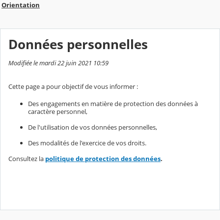
Orientation
Données personnelles
Modifiée le mardi 22 juin 2021 10:59
Cette page a pour objectif de vous informer :
Des engagements en matière de protection des données à
caractère personnel,
De l'utilisation de vos données personnelles,
Des modalités de l'exercice de vos droits.
Consultez la
politique de protection des données
.