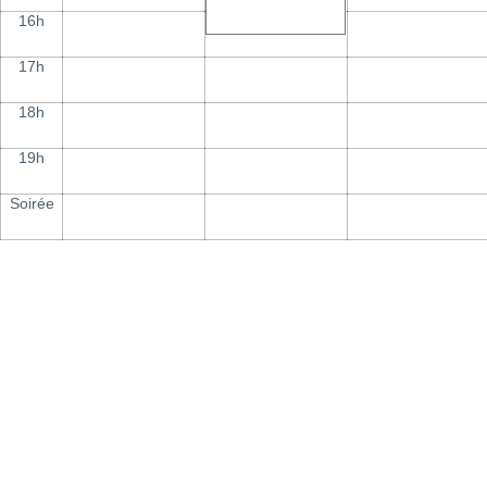
16h
17h
18h
19h
Soirée