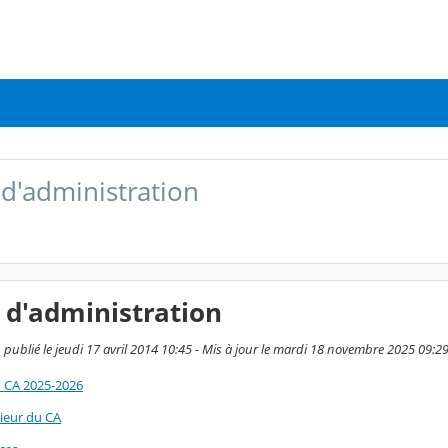
 d'administration
 d'administration
 publié le jeudi 17 avril 2014 10:45 - Mis à jour le mardi 18 novembre 2025 09:2
 CA 2025-2026
ieur du CA