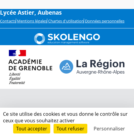
Lycée Astier, Aubenas
Contacts
Mentions légales
Chartes d'utilisation
Données personnelles
Ce site utilise des cookies et vous donne le contrôle sur
ceux que vous souhaitez activer
Tout accepter
Tout refuser
Personnaliser