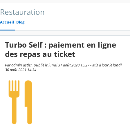
Restauration
Accueil
Blog
Turbo Self : paiement en ligne
des repas au ticket
Par admin astier, publié le lundi 31 août 2020 15:27 - Mis à jour le lundi
30 août 2021 14:34