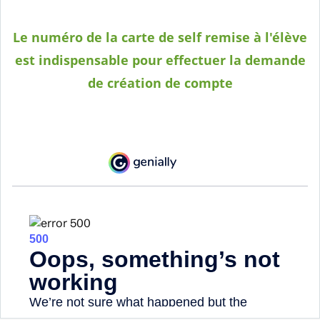
Le numéro de la carte de self remise à l'élève
est indispensable pour effectuer la demande
de création de compte