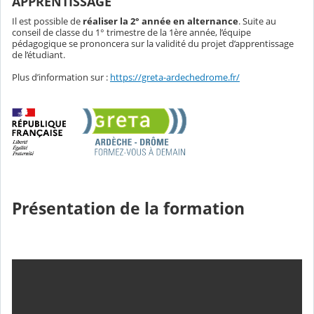
APPRENTISSAGE
Il est possible de
réaliser la 2° année en alternance
. Suite au
conseil de classe du 1° trimestre de la 1ère année, l’équipe
pédagogique se prononcera sur la validité du projet d’apprentissage
de l’étudiant.
Plus d’information sur :
https://greta-ardechedrome.fr/
Présentation de la formation