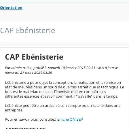
Orientation
CAP Ebénisterie
CAP Ebénisterie
Par admin astier, publié le samedi 10 janvier 2015 09:31 - Mis à jour le
mercredi 27 mars 2024 08:36
L'ébénisterie a pour objet la conception, la réalisation et la remise en
état de meubles dans un souci de qualités esthétique et technique. Le
bois est le matériau de base, l'ébéniste doit en connaître les
différentes essences et savoir comment il "travaille" dans le temps.
L'ébéniste peut être un artisan à son compte ou un salarié dans une
entreprise.
Pour en savoir plus, consultez la
fiche ONISEP