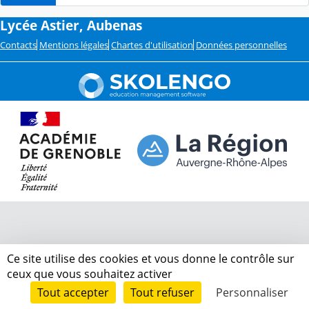
Lycée Astier, Aubenas
Contacts
Mentions légales
Chartes d'utilisation
Données personnelles
Ce site utilise des cookies et vous donne le contrôle sur
ceux que vous souhaitez activer
Tout accepter
Tout refuser
Personnaliser