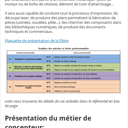
moteur ou de boîte de vitesses, élément de train d'atterrissage...
Il sera aussi capable de conduire tout le processus d'impression 3d,
découpe laser, de produire des plans permettant la fabrication de
pièces (usinées, soudées, pliée...), des chercher des composants dans
des bibliothèques numériques, de produire des documents
techniques et commerciaux.
Plaquette de présentation de la filière
note: vous trouverez les détails de ces activités dans le référentiel en bas
de page
Présentation du métier de
concepteur: