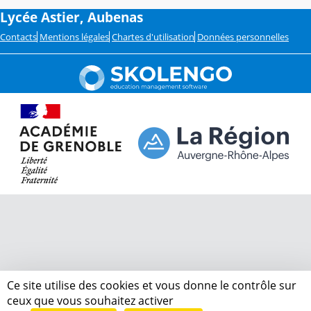
Lycée Astier, Aubenas
Contacts
Mentions légales
Chartes d'utilisation
Données personnelles
Ce site utilise des cookies et vous donne le contrôle sur
ceux que vous souhaitez activer