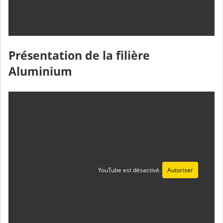
Présentation de la filière
Aluminium
YouTube est désactivé.
Autoriser