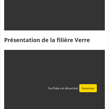
Présentation de la filière Verre
YouTube est désactivé.
Autoriser