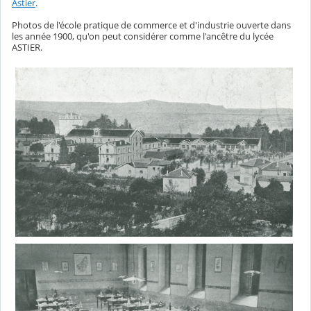
Astier
.
Photos de l'école pratique de commerce et d'industrie ouverte dans
les année 1900, qu'on peut considérer comme l'ancêtre du lycée
ASTIER.