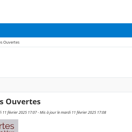
es Ouvertes
es Ouvertes
i 11 février 2025 17:07 - Mis à jour le mardi 11 février 2025 17:08