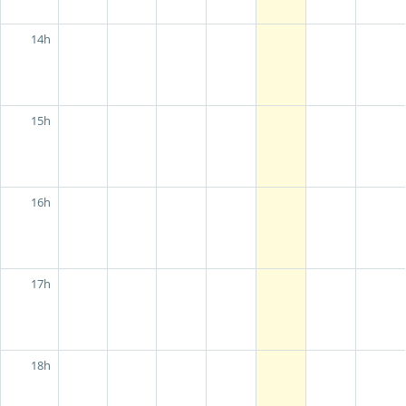
14h
15h
16h
17h
18h