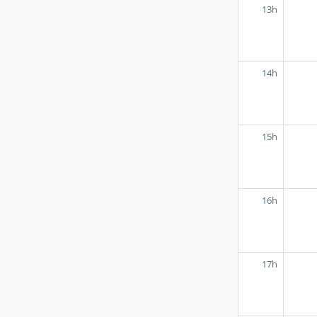
13h
14h
15h
16h
17h