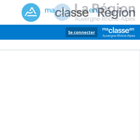
Se connecter