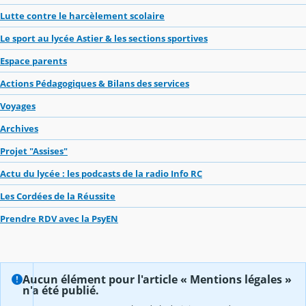
Lutte contre le harcèlement scolaire
Le sport au lycée Astier & les sections sportives
Espace parents
Actions Pédagogiques & Bilans des services
Voyages
Archives
Projet "Assises"
Actu du lycée : les podcasts de la radio Info RC
Les Cordées de la Réussite
Prendre RDV avec la PsyEN
Aucun élément pour l'article « Mentions légales »
n'a été publié.