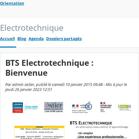
Orientation
Electrotechnique
Accueil
Blog
Agenda
Dossiers partagés
BTS Electrotechnique :
Bienvenue
Par admin astier, publié le samedi 10 janvier 2015 09:48 - Mis à jour le
jeudi 26 janvier 2023 12:51