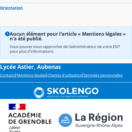
Orientation
Aucun élément pour l'article « Mentions légales »
n'a été publié.
Vous pouvez vous rapprocher de l'administrateur de votre ENT
pour plus d'informations.
Lycée Astier, Aubenas
Contacts
Mentions légales
Chartes d'utilisation
Données personnelles