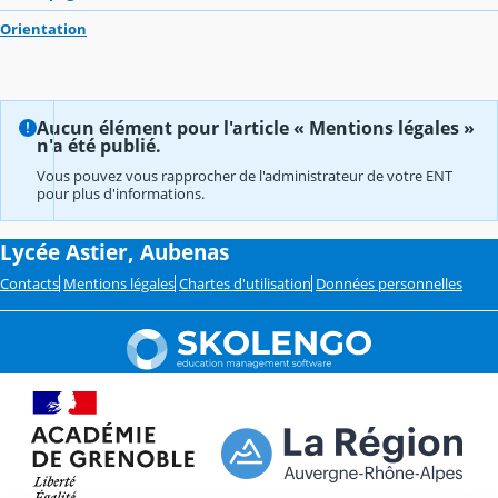
Orientation
Aucun élément pour l'article « Mentions légales »
n'a été publié.
Vous pouvez vous rapprocher de l'administrateur de votre ENT
pour plus d'informations.
Lycée Astier, Aubenas
Contacts
Mentions légales
Chartes d'utilisation
Données personnelles